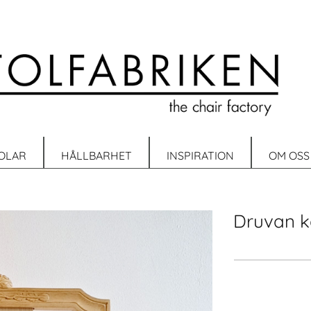
OLAR
HÅLLBARHET
INSPIRATION
OM OSS
Druvan 