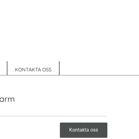
KONTAKTA OSS
karm
Kontakta oss