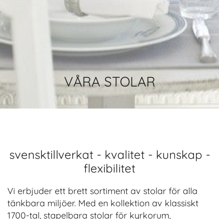
VÅRA STOLAR
svensktillverkat - kvalitet - kunskap -
flexibilitet
Vi erbjuder ett brett sortiment av stolar för alla
tänkbara miljöer. Med en kollektion av klassiskt
1700-tal, stapelbara stolar för kyrkorum,