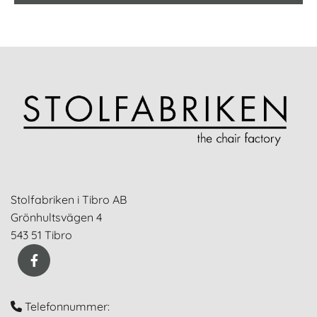
Stolfabriken i Tibro AB
Grönhultsvägen 4
543 51 Tibro
Telefonnummer:
