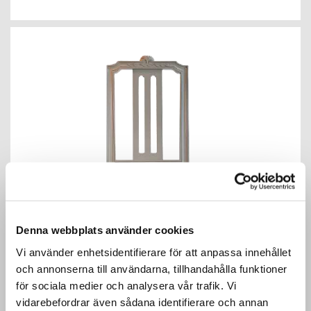
Denna webbplats använder cookies
Vi använder enhetsidentifierare för att anpassa innehållet
och annonserna till användarna, tillhandahålla funktioner
för sociala medier och analysera vår trafik. Vi
vidarebefordrar även sådana identifierare och annan