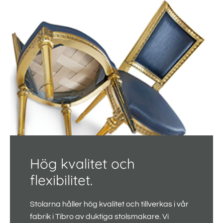
Hög kvalitet och
flexibilitet.
Stolarna håller hög kvalitet och tillverkas i vår
fabrik i Tibro av duktiga stolsmakare. Vi