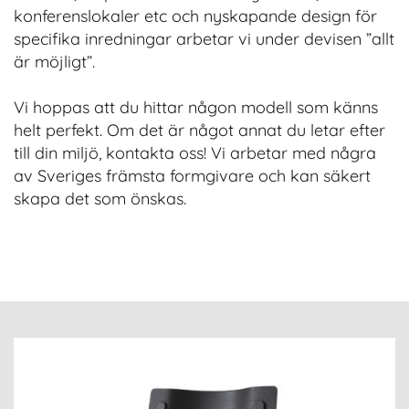
konferenslokaler etc och nyskapande design för
specifika inredningar arbetar vi under devisen ”allt
är möjligt”.
Vi hoppas att du hittar någon modell som känns
helt perfekt. Om det är något annat du letar efter
till din miljö, kontakta oss! Vi arbetar med några
av Sveriges främsta formgivare och kan säkert
skapa det som önskas.