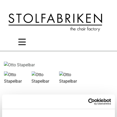
Otto Stapelbar